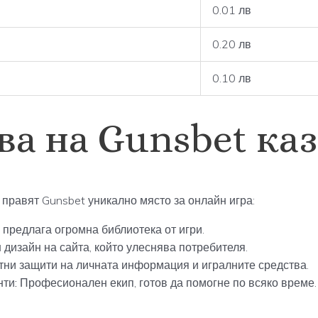
0.01 лв
0.20 лв
0.10 лв
а на Gunsbet ка
 правят Gunsbet уникално място за онлайн игра:
предлага огромна библиотека от игри.
дизайн на сайта, който улеснява потребителя.
ни защити на личната информация и игралните средства.
ти:
Професионален екип, готов да помогне по всяко време.