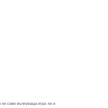
а не само вълнуваща игра, но и