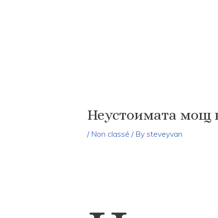
Skip
to
content
Post
navigation
Неустоимата мощ н
/
Non classé
/ By
steveyvan