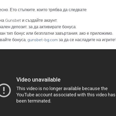
есно. Ето стъпките, които трябва да следвате:
на Gunsbet и създайте акаунт.
лен депозит, за да активирате бонуса.
ан тип бонус или безплатни завъртания, ако е приложимо.
вайте бонуса,
gunsbet-bg.com
за да се насладите на игрите!