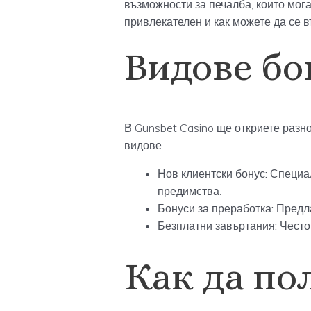
възможности за печалба, които мог
привлекателен и как можете да се в
Видове бо
В Gunsbet Casino ще откриете разн
видове:
Нов клиентски бонус:
Специал
предимства.
Бонуси за преработка:
Предлаг
Безплатни завъртания:
Често 
Как да по