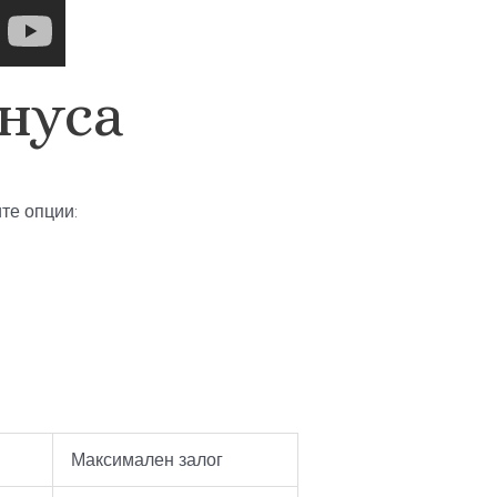
онуса
те опции:
Максимален залог