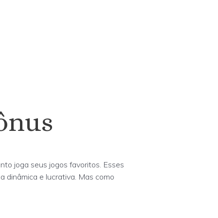
Bônus
o joga seus jogos favoritos. Esses
a dinâmica e lucrativa. Mas como