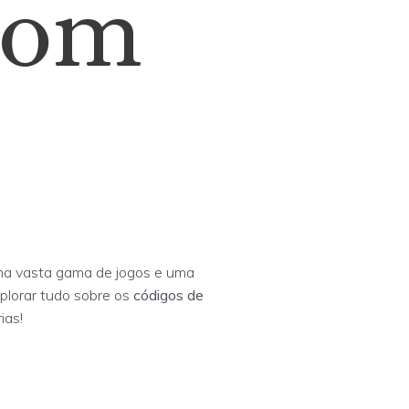
com
ma vasta gama de jogos e uma
xplorar tudo sobre os
códigos de
ias!