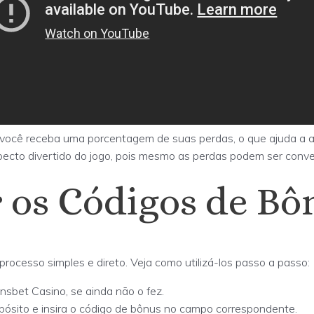
ocê receba uma porcentagem de suas perdas, o que ajuda a a
pecto divertido do jogo, pois mesmo as perdas podem ser conv
 os Códigos de Bô
rocesso simples e direto. Veja como utilizá-los passo a passo:
sbet Casino, se ainda não o fez.
pósito e insira o código de bônus no campo correspondente.