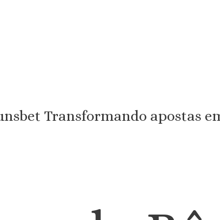
unsbet Transformando apostas em 