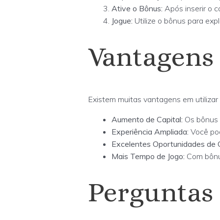
Ative o Bônus:
Após inserir o c
Jogue:
Utilize o bônus para exp
Vantagens 
Existem muitas vantagens em utilizar
Aumento de Capital:
Os bônus p
Experiência Ampliada:
Você pod
Excelentes Oportunidades de 
Mais Tempo de Jogo:
Com bônus
Perguntas