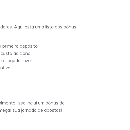
dores. Aqui está uma lista dos bônus
primeiro depósito.
usto adicional.
o jogador fizer.
ntivo.
lmente, isso inclui um bônus de
meçar sua jornada de apostas!