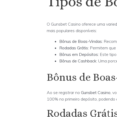
Tipos de B
O Gunsbet Casino oferece uma varied
mais populares disponíveis:
Bônus de Boas-Vindas:
Recompe
Rodadas Grátis:
Permitem que o
Bônus em Depósitos:
Este tipo
Bônus de Cashback:
Uma porcen
Bônus de Boas
Ao se registrar no
Gunsbet Casino
, v
100% no primeiro depósito, podendo c
Rodadas Gráti