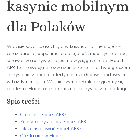
kasynie mobilnym
dla Polaków
W dzisiejszych czasach gra w kasynach online staje się
coraz bardziej popularna, a dostępność mobilnych aplikacji
sprawia, że rozrywka ta jest na wyciągnięcie ręki.
Elabet
APK
to innowacyjne rozwiązanie, które umożliwia graczom
korzystanie z bogatej oferty gier i zakładów sportowych
w każdym miejscu. W niniejszym artykule przyjrzymy się,
co oferuje Elabet oraz jak można skorzystać z tej aplikacji.
Spis treści
Co to jest Elabet APK?
Zalety korzystania z Elabet APK
Jak zainstalować Elabet APK?
Oferta gier w Elabet