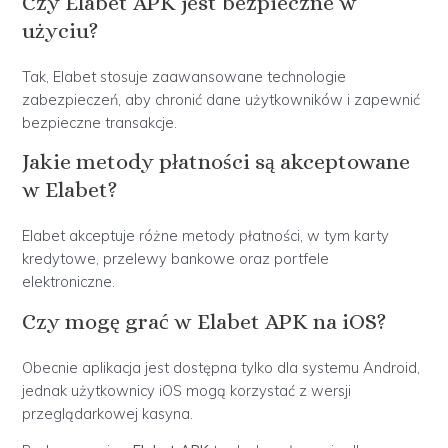
Czy Elabet APK jest bezpieczne w
użyciu?
Tak, Elabet stosuje zaawansowane technologie
zabezpieczeń, aby chronić dane użytkowników i zapewnić
bezpieczne transakcje.
Jakie metody płatności są akceptowane
w Elabet?
Elabet akceptuje różne metody płatności, w tym karty
kredytowe, przelewy bankowe oraz portfele
elektroniczne.
Czy mogę grać w Elabet APK na iOS?
Obecnie aplikacja jest dostępna tylko dla systemu Android,
jednak użytkownicy iOS mogą korzystać z wersji
przeglądarkowej kasyna.