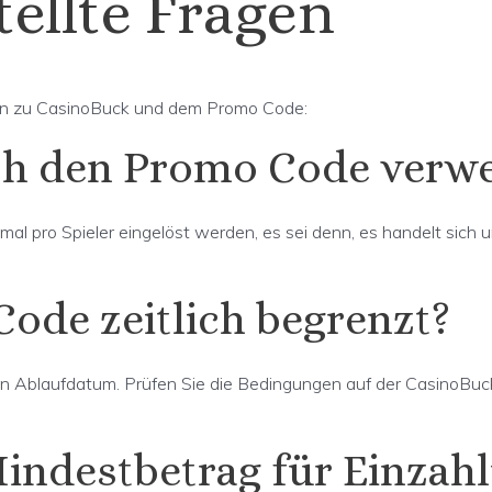
tellte Fragen
agen zu CasinoBuck und dem Promo Code:
ich den Promo Code verw
al pro Spieler eingelöst werden, es sei denn, es handelt sich 
Code zeitlich begrenzt?
n Ablaufdatum. Prüfen Sie die Bedingungen auf der CasinoBuck
Mindestbetrag für Einzah