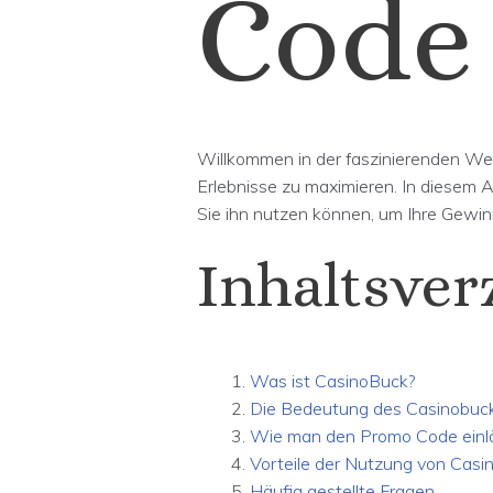
Code
Willkommen in der faszinierenden We
Erlebnisse zu maximieren. In diesem 
Sie ihn nutzen können, um Ihre Gewin
Inhaltsver
Was ist CasinoBuck?
Die Bedeutung des Casinobuc
Wie man den Promo Code einl
Vorteile der Nutzung von Casi
Häufig gestellte Fragen