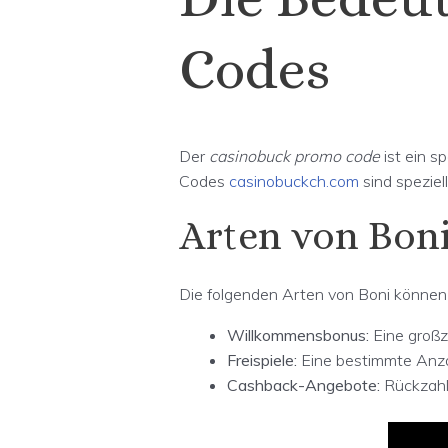
Codes
Der
casinobuck promo code
ist ein s
Codes
casinobuckch.com
sind speziel
Arten von Bon
Die folgenden Arten von Boni können 
Willkommensbonus:
Eine großzü
Freispiele:
Eine bestimmte Anza
Cashback-Angebote:
Rückzahl