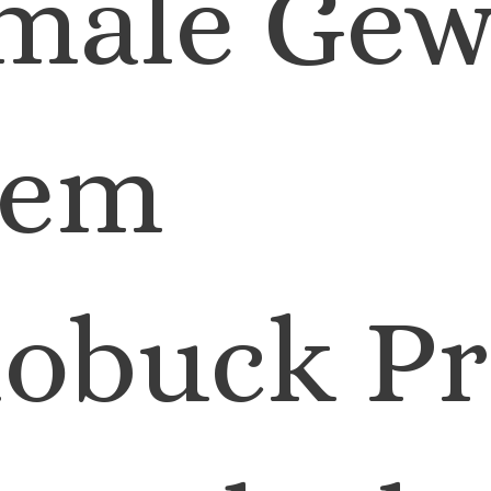
male Gew
dem
nobuck P