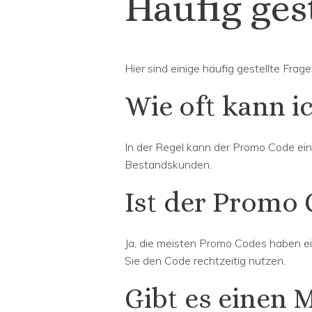
Häufig ges
Hier sind einige häufig gestellte Fr
Wie oft kann 
In der Regel kann der Promo Code einm
Bestandskunden.
Ist der Promo 
Ja, die meisten Promo Codes haben ei
Sie den Code rechtzeitig nutzen.
Gibt es einen 