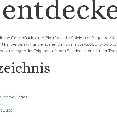
 entdeck
lt von
CasinoBuck
, einer Plattform, die Spielern aufregende Mög
Artikel werden wir uns eingehend mit dem
casinobuck promo c
ne zu steigern. Im Folgenden finden Sie eine Übersicht der Th
zeichnis
k Promo Codes
öst
noBuck