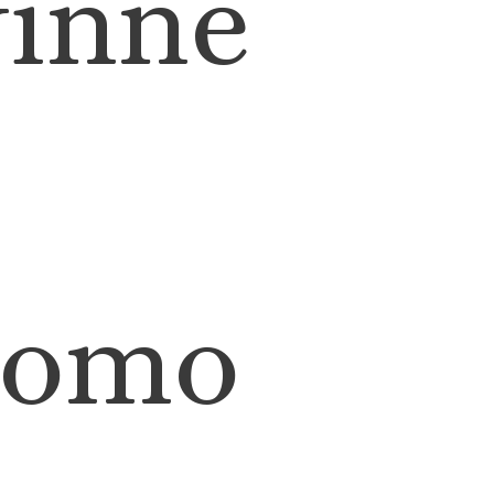
inne
romo