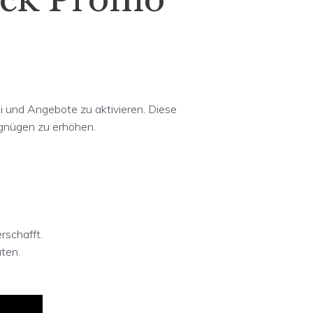
i und Angebote zu aktivieren. Diese
rgnügen zu erhöhen.
rschafft.
ten.