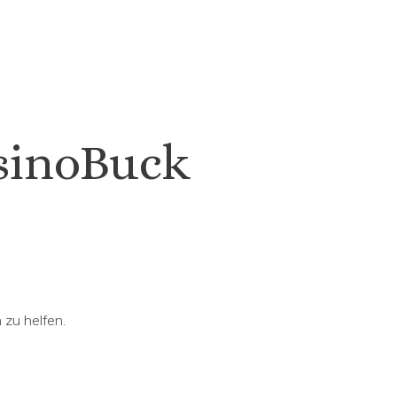
asinoBuck
zu helfen.