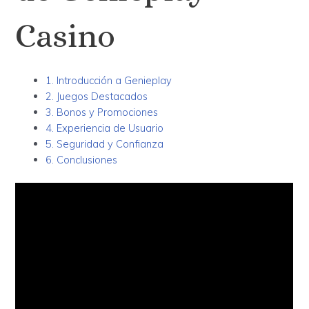
Casino
1. Introducción a Genieplay
2. Juegos Destacados
3. Bonos y Promociones
4. Experiencia de Usuario
5. Seguridad y Confianza
6. Conclusiones