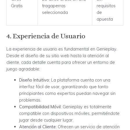
Gratis
tragaperras
requisitos
seleccionada
de
apuesta
4. Experiencia de Usuario
La experiencia de usuario es fundamental en Genieplay.
Desde el diseño de su sitio web hasta la atención al
cliente, cada detalle cuenta para ofrecer un entorno de
juego agradable:
Diseño Intuitivo:
La plataforma cuenta con una
interfaz fácil de usar, garantizando que tanto
principiantes como expertos puedan navegar sin
problemas.
Compatibilidad Móvil:
Genieplay es totalmente
compatible con dispositivos móviles, permitiéndote
jugar desde cualquier lugar.
Atención al Cliente:
Ofrecen un servicio de atención