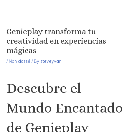
Skip
to
Post
content
navigation
Genieplay transforma tu
creatividad en experiencias
mágicas
/
Non classé
/ By
steveyvan
Descubre el
Mundo Encantado
de Genieplay