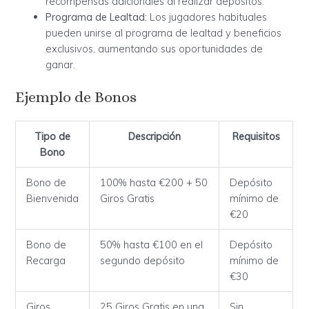
recompensas adicionales al realizar depósitos.
Programa de Lealtad:
Los jugadores habituales
pueden unirse al programa de lealtad y beneficios
exclusivos, aumentando sus oportunidades de
ganar.
Ejemplo de Bonos
Tipo de
Descripción
Requisitos
Bono
Bono de
100% hasta €200 + 50
Depósito
Bienvenida
Giros Gratis
mínimo de
€20
Bono de
50% hasta €100 en el
Depósito
Recarga
segundo depósito
mínimo de
€30
Giros
25 Giros Gratis en una
Sin