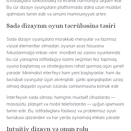
istifadəçilərə funksionallıq və estetik harmoniya təqdim edir.
Bu cür dizayn oyunçuların platformada daha uzun müddət
qalmasını təmin edir və ümumi məmnuniyyəti artırır.
Sadə dizaynın oyun təcrübəsinə təsiri
Sadə dizayn oyunçulara mürəkkəb menyular və lazımsız
vizual elementlər olmadan, oyunun əsas hissəsinə
fokuslanmağa imkan verir. mostbet az casino oyunlarında
bu cür yanaşma istifadəçiyə lazımi seçimləri tez tapmaq,
oyuna başlamaq və strategiyasını rahat qurmaq üçün şərait
yaradır. Minimalist interfeys həm yeni başlayanlar, həm də
təcrübəli oyunçular üçün əlverişlidir, çünki qarışıqlıqdan uzaq
olmaq diqqətin oyunun özündə cəmlənməsinə kömək edir.
İnterfeysin sadə olması, həmçinin müxtəlif cihazlarda —
masaüstü, planşet və mobil telefonlarda — uyğun işləməsini
təmin edir. Bu, istifadəçilərə fasiləsiz və problemsiz oyun
təcrübəsi qazandırır və hər yerdə oynamaq imkanı yaradır.
Intuitiv dizayn və onun rolu