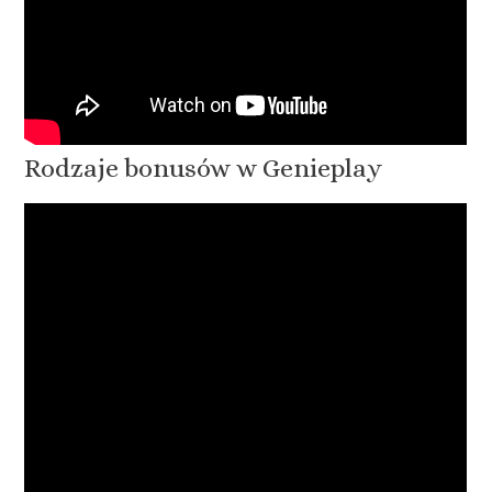
Rodzaje bonusów w Genieplay