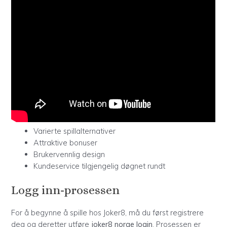
Varierte spillalternativer
Attraktive bonuser
Brukervennlig design
Kundeservice tilgjengelig døgnet rundt
Logg inn-prosessen
For å begynne å spille hos Joker8, må du først registrere
deg og deretter utføre
joker8 norge login
. Prosessen er