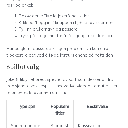
rask og enkel:
Besøk den offisielle Joker8-nettsiden.
Klikk på “Logg inn” knappen i hjørnet av skjermen.
Fyll inn brukernavn og passord.
Trykk på “Logg inn” for å få tilgang til kontoen din.
Har du glemt passordet? Ingen problem! Du kan enkelt
tilbakestille det ved å følge instruksjonene på nettsiden.
Spillutvalg
Joker8 tilbyr et bredt spekter av spill, som dekker alt fra
tradisjonelle kasinospill til innovative videoautomater. Her
er en oversikt over hva du finner:
Type spill
Populære
Beskrivelse
titler
Spilleautomater
Starburst,
Klassiske og