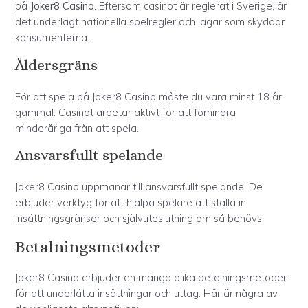
på
Joker8 Casino
. Eftersom casinot är reglerat i Sverige, är
det underlagt nationella spelregler och lagar som skyddar
konsumenterna.
Åldersgräns
För att spela på Joker8 Casino måste du vara minst 18 år
gammal. Casinot arbetar aktivt för att förhindra
minderåriga från att spela.
Ansvarsfullt spelande
Joker8 Casino uppmanar till ansvarsfullt spelande. De
erbjuder verktyg för att hjälpa spelare att ställa in
insättningsgränser och självuteslutning om så behövs.
Betalningsmetoder
Joker8 Casino erbjuder en mängd olika betalningsmetoder
för att underlätta insättningar och uttag. Här är några av