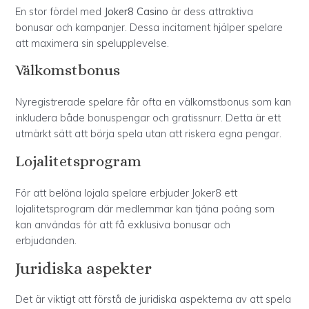
En stor fördel med
Joker8 Casino
är dess attraktiva
bonusar och kampanjer. Dessa incitament hjälper spelare
att maximera sin spelupplevelse.
Välkomstbonus
Nyregistrerade spelare får ofta en välkomstbonus som kan
inkludera både bonuspengar och gratissnurr. Detta är ett
utmärkt sätt att börja spela utan att riskera egna pengar.
Lojalitetsprogram
För att belöna lojala spelare erbjuder Joker8 ett
lojalitetsprogram där medlemmar kan tjäna poäng som
kan användas för att få exklusiva bonusar och
erbjudanden.
Juridiska aspekter
Det är viktigt att förstå de juridiska aspekterna av att spela