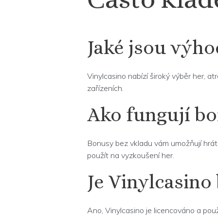
Jaké jsou výho
Vinylcasino nabízí široký výběr her, a
zařízeních.
Ako fungují b
Bonusy bez vkladu vám umožňují hrát 
použít na vyzkoušení her.
Je Vinylcasino
Ano, Vinylcasino je licencováno a pou