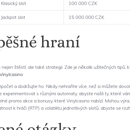
Klasický slot
100 000 CZK
Jackpot slot
15 000 000 CZK
pěšné hraní
nejen štěstí, ale také strategii. Zde je několik užitečných tipů
Vinylcasino
:
počet a dodržujte ho. Nikdy nehraňte více, než si můžete dovolit
 experimentovat s různými automaty, abyste našli ty, které vám
elné promo akce a bonusy, které Vinylcasino nabízí. Mohou výr
ost k hráči (RTP) a volatilitu jednotlivých slotů, abyste se rozho
ené otázky