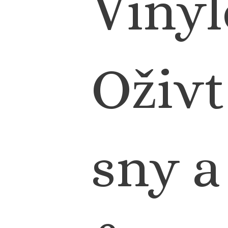
Vinyl
Oživt
sny a