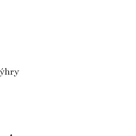
výhry