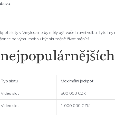
zábavu.
pot sloty v Vinylcasino by měly být vaše hlavní volba. Tyto hry n
šance na výhru mohou být skutečně život měnící!
nejpopulárnějších 
Typ slotu
Maximální jackpot
Video slot
500 000 CZK
Video slot
1 000 000 CZK