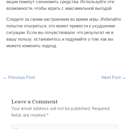
акции помогут сэкономить средства. Используйте эти
возможности, чтобы играть с максимальной выгодой.
Следите за своим настроением во время игры. Избегайте
попыток отыграться, это может привести к ухудшению
ситуации. Если вы почувствовали, что результат не в
вашу пользу, остановитесь и подумайте о том, как вы
можете изменить подход.
←
Previous Post
Next Post
→
Leave a Comment
Your email address will not be published.
Required
fields are marked
*
Type