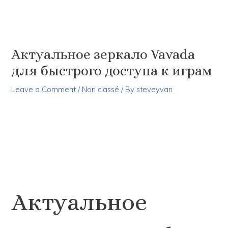
Skip
to
Post
content
navigation
Актуальное зеркало Vavada
для быстрого доступа к играм
Leave a Comment
/
Non classé
/ By
steveyvan
Актуальное