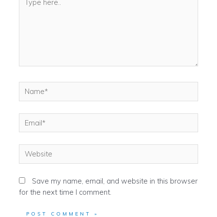
here..
Name*
Email*
Website
Save my name, email, and website in this browser
for the next time I comment.