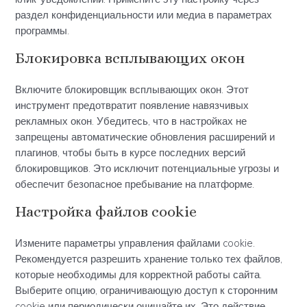
раздел конфиденциальности или медиа в параметрах
программы.
Блокировка всплывающих окон
Включите блокировщик всплывающих окон. Этот
инструмент предотвратит появление навязчивых
рекламных окон. Убедитесь, что в настройках не
запрещены автоматические обновления расширений и
плагинов, чтобы быть в курсе последних версий
блокировщиков. Это исключит потенциальные угрозы и
обеспечит безопасное пребывание на платформе.
Настройка файлов cookie
Измените параметры управления файлами cookie.
Рекомендуется разрешить хранение только тех файлов,
которые необходимы для корректной работы сайта.
Выберите опцию, ограничивающую доступ к сторонним
cookie или периодически очищайте их. Это действие