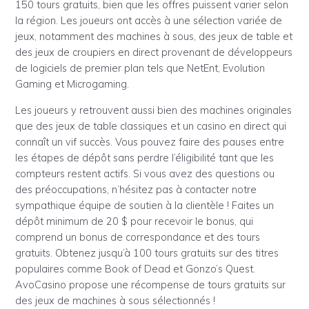
150 tours gratuits, bien que les offres puissent varier selon
la région. Les joueurs ont accès à une sélection variée de
jeux, notamment des machines à sous, des jeux de table et
des jeux de croupiers en direct provenant de développeurs
de logiciels de premier plan tels que NetEnt, Evolution
Gaming et Microgaming.
Les joueurs y retrouvent aussi bien des machines originales
que des jeux de table classiques et un casino en direct qui
connaît un vif succès. Vous pouvez faire des pauses entre
les étapes de dépôt sans perdre l’éligibilité tant que les
compteurs restent actifs. Si vous avez des questions ou
des préoccupations, n’hésitez pas à contacter notre
sympathique équipe de soutien à la clientèle ! Faites un
dépôt minimum de 20 $ pour recevoir le bonus, qui
comprend un bonus de correspondance et des tours
gratuits. Obtenez jusqu’à 100 tours gratuits sur des titres
populaires comme Book of Dead et Gonzo’s Quest.
AvoCasino propose une récompense de tours gratuits sur
des jeux de machines à sous sélectionnés !