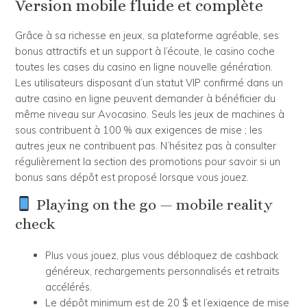
Version mobile fluide et complète
Grâce à sa richesse en jeux, sa plateforme agréable, ses
bonus attractifs et un support à l’écoute, le casino coche
toutes les cases du casino en ligne nouvelle génération.
Les utilisateurs disposant d’un statut VIP confirmé dans un
autre casino en ligne peuvent demander à bénéficier du
même niveau sur Avocasino. Seuls les jeux de machines à
sous contribuent à 100 % aux exigences de mise ; les
autres jeux ne contribuent pas. N’hésitez pas à consulter
régulièrement la section des promotions pour savoir si un
bonus sans dépôt est proposé lorsque vous jouez.
Playing on the go — mobile reality
check
Plus vous jouez, plus vous débloquez de cashback
généreux, rechargements personnalisés et retraits
accélérés.
Le dépôt minimum est de 20 $ et l’exigence de mise