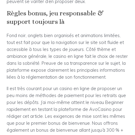
peuvent se vanter d’en proposer deux.
Règles bonus, jeu responsable &
support toujours là
Fond noir, onglets bien organisés et animations limitées,
tout est fait pour que la navigation sur le site soit fluide et
accessible à tous les types de joueurs. Côté thème et
ambiance générale, le casino en ligne fait le choix de rester
dans la sobriété. Preuve de sa transparence sur le sujet, la
plateforme expose clairement les principales informations
liées à la réglementation de son fonctionnement.
Il est très courant pour un casino en ligne de proposer un
peu moins de méthodes de paiement pour les retraits que
pour les dépôts. J’ai moi-même atteint le niveau Beginner
rapidement en testant la plateforme de AvoCasino pour
rédiger cet article. Les exigences de mise sont les mêmes
que pour le premier bonus de bienvenue. Nous offrons
également un bonus de bienvenue allant jusqu’à 300 % +