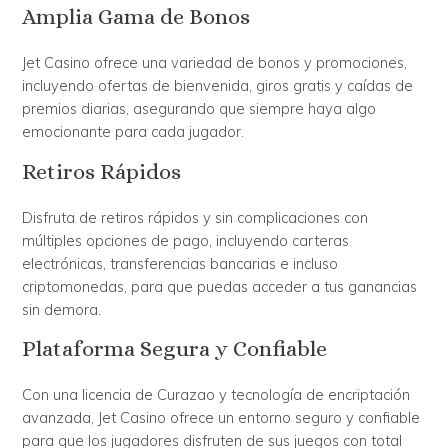
Amplia Gama de Bonos
Jet Casino ofrece una variedad de bonos y promociones,
incluyendo ofertas de bienvenida, giros gratis y caídas de
premios diarias, asegurando que siempre haya algo
emocionante para cada jugador.
Retiros Rápidos
Disfruta de retiros rápidos y sin complicaciones con
múltiples opciones de pago, incluyendo carteras
electrónicas, transferencias bancarias e incluso
criptomonedas, para que puedas acceder a tus ganancias
sin demora.
Plataforma Segura y Confiable
Con una licencia de Curazao y tecnología de encriptación
avanzada, Jet Casino ofrece un entorno seguro y confiable
para que los jugadores disfruten de sus juegos con total