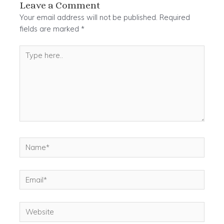
Leave a Comment
Your email address will not be published.
Required
fields are marked
*
Type
here..
Name*
Email*
Website