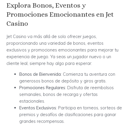
Explora Bonos, Eventos y
Promociones Emocionantes en Jet
Casino
Jet Casino va más allá de solo ofrecer juegos,
proporcionando una variedad de bonos, eventos
exclusivos y promociones emocionantes para mejorar tu
experiencia de juego. Ya seas un jugador nuevo o un
cliente leal, siempre hay algo para esperar:
Bonos de Bienvenida
: Comienza tu aventura con
generosos bonos de depósito y giros gratis.
Promociones Regulares
: Disfruta de reembolsos
semanales, bonos de recarga y ofertas
estacionales.
Eventos Exclusivos
: Participa en torneos, sorteos de
premios y desafíos de clasificaciones para ganar
grandes recompensas.