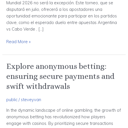
Mundial 2026 no será la excepción. Este torneo, que se
en
disputará en julio, ofrecerá a los apostadores una
el
oportunidad emocionante para participar en los partidos
Mundial
clave, como el esperado duelo entre apuestas Argentina
2026
vs Cabo Verde , […]
Read More »
Explore
Explore anonymous betting:
anonymous
ensuring secure payments and
betting:
ensuring
swift withdrawals
secure
payments
public
/
steveyvan
and
In the dynamic landscape of online gambling, the growth of
swift
anonymous betting has revolutionized how players
withdrawals
engage with casinos. By prioritizing secure transactions