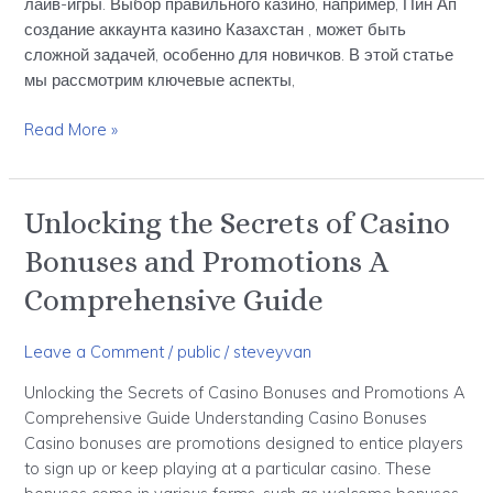
лайв-игры. Выбор правильного казино, например, Пин Ап
и
создание аккаунта казино Казахстан , может быть
лайв-
сложной задачей, особенно для новичков. В этой статье
игры
мы рассмотрим ключевые аспекты,
в
Read More »
Unlocking
Unlocking the Secrets of Casino
the
Bonuses and Promotions A
Secrets
of
Comprehensive Guide
Casino
Bonuses
Leave a Comment
/
public
/
steveyvan
and
Unlocking the Secrets of Casino Bonuses and Promotions A
Promotions
Comprehensive Guide Understanding Casino Bonuses
A
Casino bonuses are promotions designed to entice players
Comprehensive
to sign up or keep playing at a particular casino. These
Guide