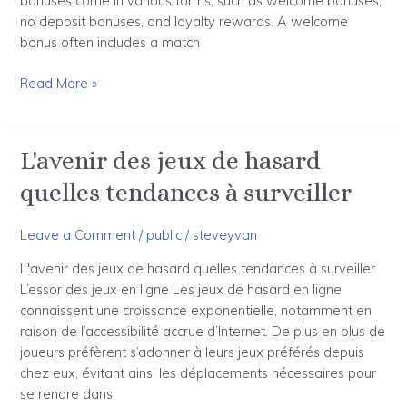
bonuses come in various forms, such as welcome bonuses,
no deposit bonuses, and loyalty rewards. A welcome
bonus often includes a match
Read More »
L'avenir
L'avenir des jeux de hasard
des
quelles tendances à surveiller
jeux
de
Leave a Comment
/
public
/
steveyvan
hasard
quelles
L'avenir des jeux de hasard quelles tendances à surveiller
tendances
L’essor des jeux en ligne Les jeux de hasard en ligne
à
connaissent une croissance exponentielle, notamment en
surveiller
raison de l’accessibilité accrue d’Internet. De plus en plus de
joueurs préfèrent s’adonner à leurs jeux préférés depuis
chez eux, évitant ainsi les déplacements nécessaires pour
se rendre dans