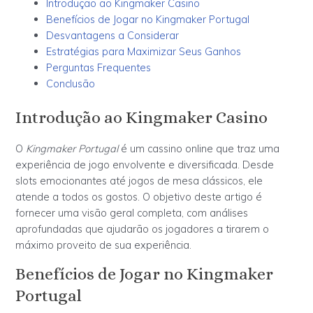
Introdução ao Kingmaker Casino
Benefícios de Jogar no Kingmaker Portugal
Desvantagens a Considerar
Estratégias para Maximizar Seus Ganhos
Perguntas Frequentes
Conclusão
Introdução ao Kingmaker Casino
O
Kingmaker Portugal
é um cassino online que traz uma
experiência de jogo envolvente e diversificada. Desde
slots emocionantes até jogos de mesa clássicos, ele
atende a todos os gostos. O objetivo deste artigo é
fornecer uma visão geral completa, com análises
aprofundadas que ajudarão os jogadores a tirarem o
máximo proveito de sua experiência.
Benefícios de Jogar no Kingmaker
Portugal