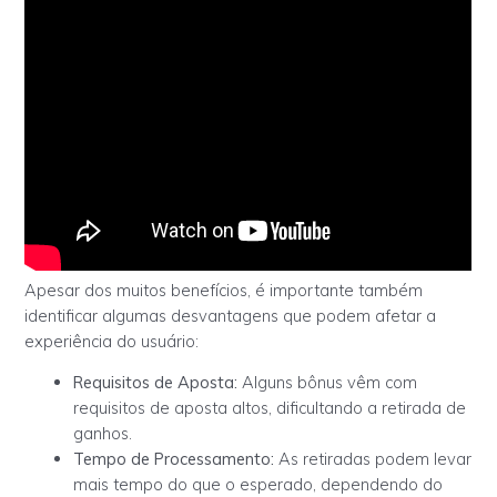
Apesar dos muitos benefícios, é importante também
identificar algumas desvantagens que podem afetar a
experiência do usuário:
Requisitos de Aposta:
Alguns bônus vêm com
requisitos de aposta altos, dificultando a retirada de
ganhos.
Tempo de Processamento:
As retiradas podem levar
mais tempo do que o esperado, dependendo do