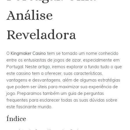
Análise
Reveladora
O
Kingmaker Casino
tem se tornado um nome conhecido
entre os entusiastas de jogos de azar, especialmente em
Portugal. Neste artigo, iremos explorar a fundo tudo o que
este cassino tem a oferecer, suas características,
vantagens e desvantagens, além de algumas estratégias
que podem ser úteis para maximizar sua experiência de
jogo. Preparamos também um guia de perguntas
frequentes para esclarecer todas as suas dúvidas sobre
este fascinante mundo.
Índice