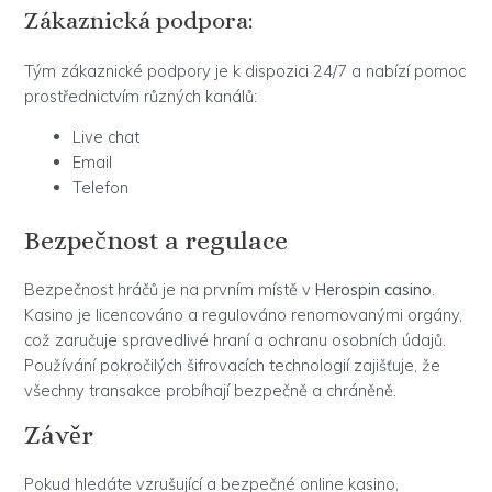
Zákaznická podpora:
Tým zákaznické podpory je k dispozici 24/7 a nabízí pomoc
prostřednictvím různých kanálů:
Live chat
Email
Telefon
Bezpečnost a regulace
Bezpečnost hráčů je na prvním místě v
Herospin casino
.
Kasino je licencováno a regulováno renomovanými orgány,
což zaručuje spravedlivé hraní a ochranu osobních údajů.
Používání pokročilých šifrovacích technologií zajišťuje, že
všechny transakce probíhají bezpečně a chráněně.
Závěr
Pokud hledáte vzrušující a bezpečné online kasino,