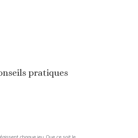
onseils pratiques
régissent chaque jeu. Que ce soit le