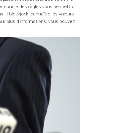
profondie des règles vous permettra
 le blackjack, connaître les valeurs
our plus d’informations, vous pouvez