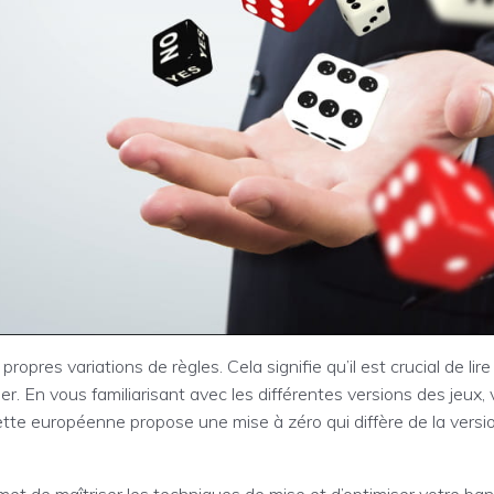
ropres variations de règles. Cela signifie qu’il est crucial de li
. En vous familiarisant avec les différentes versions des jeux,
tte européenne propose une mise à zéro qui diffère de la versio
met de maîtriser les techniques de mise et d’optimiser votre ban