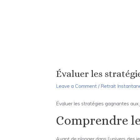
Skip
to
content
Post
navigation
Évaluer les stratégi
Leave a Comment
/
Retrait Instantan
Évaluer les stratégies gagnantes aux 
Comprendre les
Avant de plonger dans l’univers des je