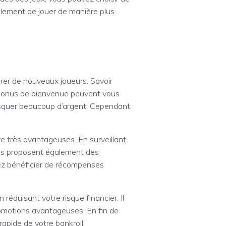
ulement de jouer de manière plus
irer de nouveaux joueurs. Savoir
s bonus de bienvenue peuvent vous
risquer beaucoup d’argent. Cependant,
re très avantageuses. En surveillant
nos proposent également des
vez bénéficier de récompenses
duisant votre risque financier. Il
promotions avantageuses. En fin de
apide de votre bankroll.