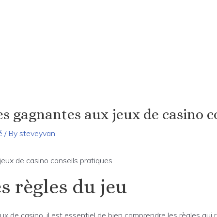
es gagnantes aux jeux de casino c
é
/ By
steveyvan
jeux de casino conseils pratiques
 règles du jeu
ux de casino, il est essentiel de bien comprendre les règles qui 