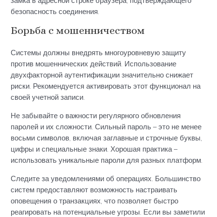
замка в адресной строке браузера, подтверждающего
безопасность соединения.
Борьба с мошенничеством
Системы должны внедрять многоуровневую защиту
против мошеннических действий. Использование
двухфакторной аутентификации значительно снижает
риски. Рекомендуется активировать этот функционал на
своей учетной записи.
Не забывайте о важности регулярного обновления
паролей и их сложности. Сильный пароль – это не менее
восьми символов, включая заглавные и строчные буквы,
цифры и специальные знаки. Хорошая практика –
использовать уникальные пароли для разных платформ.
Следите за уведомлениями об операциях. Большинство
систем предоставляют возможность настраивать
оповещения о транзакциях, что позволяет быстро
реагировать на потенциальные угрозы. Если вы заметили