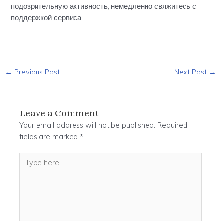
подозрительную активность, немедленно свяжитесь с
поддержкой сервиса.
←
Previous Post
Next Post
→
Leave a Comment
Your email address will not be published.
Required
fields are marked
*
Type
here..