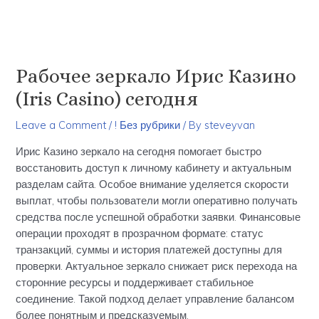
Skip
to
Post
content
navigation
Рабочее зеркало Ирис Казино
(Iris Casino) сегодня
Leave a Comment
/
! Без рубрики
/ By
steveyvan
Ирис Казино зеркало на сегодня помогает быстро
восстановить доступ к личному кабинету и актуальным
разделам сайта. Особое внимание уделяется скорости
выплат, чтобы пользователи могли оперативно получать
средства после успешной обработки заявки. Финансовые
операции проходят в прозрачном формате: статус
транзакций, суммы и история платежей доступны для
проверки. Актуальное зеркало снижает риск перехода на
сторонние ресурсы и поддерживает стабильное
соединение. Такой подход делает управление балансом
более понятным и предсказуемым.