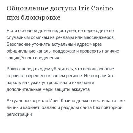
Обновление доступа Iris Casino
при блокировке
Если основной домен недоступен, не переходите по
случайным ссылкам из рекламы или мессенджеров.
Безопаснее уточнять актуальный адрес через
официальные каналы поддержки и проверять наличие
защищённого соединения.
Важно:
перед входом убедитесь, что использование
сервиса разрешено в вашем регионе. Не сохраняйте
пароль на чужих устройствах и включайте
дополнительные меры защиты аккаунта.
Актуальное зеркало Ирис Казино должно вести на тот же
личный кабинет, баланс и разделы сайта без повторной
регистрации.