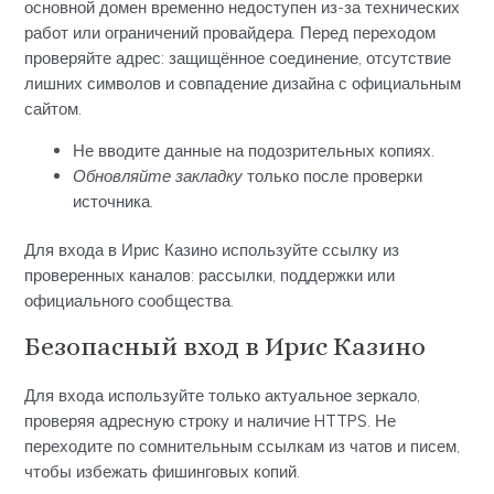
основной домен временно недоступен из-за технических
работ или ограничений провайдера. Перед переходом
проверяйте адрес: защищённое соединение, отсутствие
лишних символов и совпадение дизайна с официальным
сайтом.
Не вводите данные
на подозрительных копиях.
Обновляйте закладку
только после проверки
источника.
Для входа в Ирис Казино используйте ссылку из
проверенных каналов: рассылки, поддержки или
официального сообщества.
Безопасный вход в Ирис Казино
Для входа используйте только актуальное зеркало,
проверяя адресную строку и наличие
HTTPS
. Не
переходите по сомнительным ссылкам из чатов и писем,
чтобы избежать фишинговых копий.