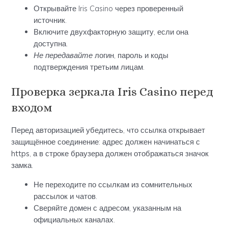
Открывайте Iris Casino через проверенный
источник.
Включите двухфакторную защиту, если она
доступна.
Не передавайте
логин, пароль и коды
подтверждения третьим лицам.
Проверка зеркала Iris Casino перед
входом
Перед авторизацией убедитесь, что ссылка открывает
защищённое соединение: адрес должен начинаться с
https
, а в строке браузера должен отображаться значок
замка.
Не переходите по ссылкам из сомнительных
рассылок и чатов.
Сверяйте домен с адресом, указанным на
официальных каналах.