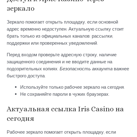
зеркало
Зеркало помогает открыть площадку, если основной
адрес временно недоступен. Актуальную ссылку стоит
брать только из официальных каналов: рассылки,
поддержки или проверенных уведомлений.
Перед входом
проверьте адресную строку, наличие
защищенного соединения и не вводите данные на
подозрительных копиях.
Безопасность аккаунта
важнее
быстрого доступа.
Используйте только рабочее зеркало на сегодня.
Не сохраняйте пароли в чужих браузерах.
Актуальная ссылка Iris Casino на
сегодня
Рабочее зеркало помогает открыть площадку, если