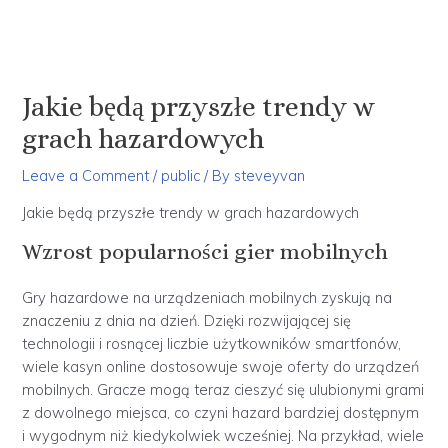
Skip
to
Post
content
navigation
Jakie będą przyszłe trendy w
grach hazardowych
Leave a Comment
/
public
/ By
steveyvan
Jakie będą przyszłe trendy w grach hazardowych
Wzrost popularności gier mobilnych
Gry hazardowe na urządzeniach mobilnych zyskują na
znaczeniu z dnia na dzień. Dzięki rozwijającej się
technologii i rosnącej liczbie użytkowników smartfonów,
wiele kasyn online dostosowuje swoje oferty do urządzeń
mobilnych. Gracze mogą teraz cieszyć się ulubionymi grami
z dowolnego miejsca, co czyni hazard bardziej dostępnym
i wygodnym niż kiedykolwiek wcześniej. Na przykład, wiele