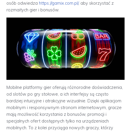
osób odwiedza
https://gamix.com.pl/
, aby skorzystać z
rozmaitych gier i bonusów.
Mobilne platformy gier oferują różnorodne doświadczenia,
od slotów po gry stołowe, a ich interfejsy są często
bardziej intuicyjne i atrakcyjne wizualnie. Dzięki aplikacjom
mobilnym i responsywnym stronom internetowym, gracze
mają możliwość korzystania z bonusów, promocji i
specjalnych ofert dostępnych tylko na urządzeniach
mobilnych. To z kolei przyciąga nowych graczy, którzy