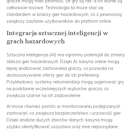
gracze mogą mieć pewność, że gry są fair, a ich wyniki są
całkowicie losowe. Technologia ta może stać się
standardem w branży gier hazardowych, co z pewnością
zwiększy zaufanie użytkowników do platform online.
Integracja sztucznej inteligencji w
grach hazardowych
Sztuczna inteligencja (AI) ma ogromny potencjał do zmiany
oblicza gier hazardowych. Dzięki AI, kasyna online mogą
lepiej analizować zachowania graczy, co pozwala na
dostosowywanie oferty gier do ich preferencji.
Przykładowo, systemy rekomendacji mogą sugerować gry
na podstawie wcześniejszych wyborów gracza, co
zwiększa szanse na ich zadowolenie.
AI może również pomóc w monitorowaniu podejrzanych
zachowań, co zwiększa bezpieczeństwo i uczciwość gier.
Dzięki analizie dużych zbiorów danych, kasyna mogą
szybko identyfikować oszustwa oraz inne niepożądane