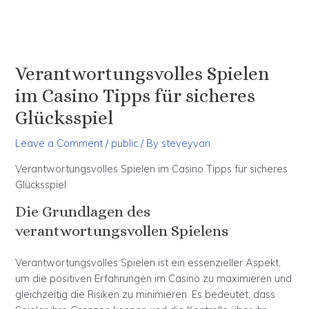
Skip
to
Post
content
navigation
Verantwortungsvolles Spielen
im Casino Tipps für sicheres
Glücksspiel
Leave a Comment
/
public
/ By
steveyvan
Verantwortungsvolles Spielen im Casino Tipps für sicheres
Glücksspiel
Die Grundlagen des
verantwortungsvollen Spielens
Verantwortungsvolles Spielen ist ein essenzieller Aspekt,
um die positiven Erfahrungen im Casino zu maximieren und
gleichzeitig die Risiken zu minimieren. Es bedeutet, dass