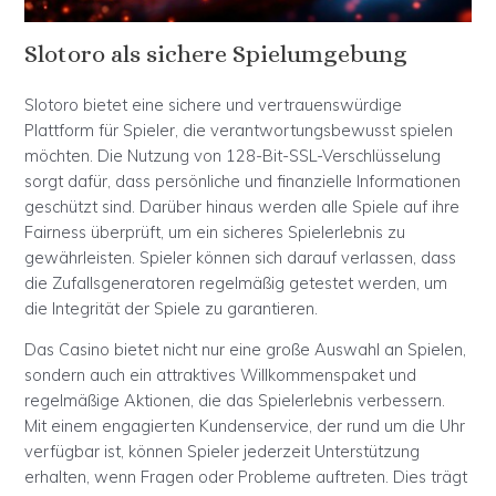
Slotoro als sichere Spielumgebung
Slotoro bietet eine sichere und vertrauenswürdige
Plattform für Spieler, die verantwortungsbewusst spielen
möchten. Die Nutzung von 128-Bit-SSL-Verschlüsselung
sorgt dafür, dass persönliche und finanzielle Informationen
geschützt sind. Darüber hinaus werden alle Spiele auf ihre
Fairness überprüft, um ein sicheres Spielerlebnis zu
gewährleisten. Spieler können sich darauf verlassen, dass
die Zufallsgeneratoren regelmäßig getestet werden, um
die Integrität der Spiele zu garantieren.
Das Casino bietet nicht nur eine große Auswahl an Spielen,
sondern auch ein attraktives Willkommenspaket und
regelmäßige Aktionen, die das Spielerlebnis verbessern.
Mit einem engagierten Kundenservice, der rund um die Uhr
verfügbar ist, können Spieler jederzeit Unterstützung
erhalten, wenn Fragen oder Probleme auftreten. Dies trägt