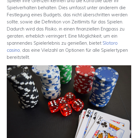
Spieler ihre Grenzen kennen und die Kontrolle über ihr
Spielverhalten behalten. Dies umfasst unter anderem die
Festlegung eines Budgets, das nicht überschritten werden
sollte, sowie die Definition von Zeitlimits für das Spielen.
Dadurch wird das Risiko, in einen finanziellen Engpass zu
geraten, erheblich verringert. Eine Möglichkeit, um ein
spannendes Spielerlebnis zu genießen, bietet
Slotoro
casino
, das eine Vielzahl an Optionen für alle Spielertypen
bereitstellt.