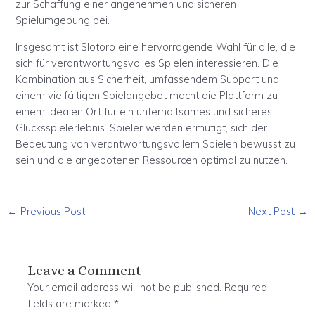
zur Schaffung einer angenehmen und sicheren
Spielumgebung bei.
Insgesamt ist Slotoro eine hervorragende Wahl für alle, die
sich für verantwortungsvolles Spielen interessieren. Die
Kombination aus Sicherheit, umfassendem Support und
einem vielfältigen Spielangebot macht die Plattform zu
einem idealen Ort für ein unterhaltsames und sicheres
Glücksspielerlebnis. Spieler werden ermutigt, sich der
Bedeutung von verantwortungsvollem Spielen bewusst zu
sein und die angebotenen Ressourcen optimal zu nutzen.
←
Previous Post
Next Post
→
Leave a Comment
Your email address will not be published.
Required
fields are marked
*